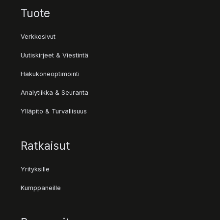
Tuote
Verkkosivut
Uutiskirjeet & Viestintä
Hakukoneoptimointi
Analytiikka & Seuranta
Ylläpito & Turvallisuus
Ratkaisut
Yrityksille
Kumppaneille