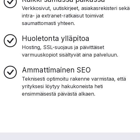
Verkkosivut, uutiskirjeet, asiakasrekisteri sekä
intra- ja extranet-ratkaisut toimivat
saumattomasti yhteen.
Huoletonta ylläpitoa
Hosting, SSL-suojaus ja päivittäiset
varmuuskopiot sisältyvät aina palveluun.
Ammattimainen SEO
Teknisesti optimoitu rakenne varmistaa, että
yrityksesi löytyy hakukoneista heti
ensimmäisestä päivästä alkaen.