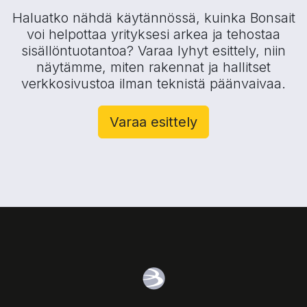
Haluatko nähdä käytännössä, kuinka Bonsait
voi helpottaa yrityksesi arkea ja tehostaa
sisällöntuotantoa? Varaa lyhyt esittely, niin
näytämme, miten rakennat ja hallitset
verkkosivustoa ilman teknistä päänvaivaa.
Varaa esittely